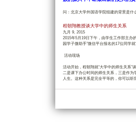
问：北京大学外国语学院组建的背景是什
程朝翔教授谈大学中的师生关系
九月 9, 2015
2015年5月19日下午，由学生工作部主办
园学子微助手”微信平台报名的17位同学就
活动现场
活动开始，程朝翔就“大学中的师生关系”
二是课下办公时间的师生关系，三是作为学
人生。这种关系是完全平等的，你可以听