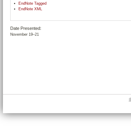
EndNote Tagged
EndNote XML
Date Presented:
November 19–21