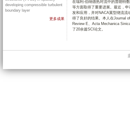
在瑞利-伯纳德热对流中的普朗特
developing compressible turbulent
等方面取得了重要进展。最近，申
boundary layer
发和应用，并对NACA翼型绕流流
得了良好的结果。本人在Journal of Flui
更多成果
Review E、Acta Mechani
了20余篇SCI论文。