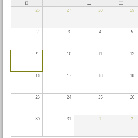
日
一
二
三
26
27
28
29
2
3
4
5
9
10
11
12
16
17
18
19
23
24
25
26
30
31
1
2