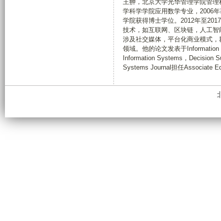
王翀，北京大学光华管理学院管理科
学科学学院应用数学专业，2006
学院获得博士学位。2012年至2
技术，如互联网、区块链，人工智
涉及社交媒体，平台化商业模式，
领域。他的论文发表于Information Syst
Information Systems，Decisi
Systems Journal担任Associate Ed