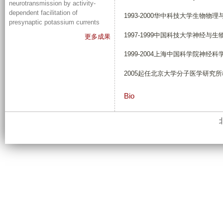
neurotransmission by activity-
dependent facilitation of
1993-2000华中科技大学生物
presynaptic potassium currents
1997-1999中国科技大学神经
更多成果
1999-2004上海中国科学院神
2005起任北京大学分子医学研究
Bio