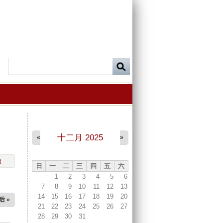
十二月 2025
«
»
出
日
一
二
三
四
五
六
1
2
3
4
5
6
7
8
9
10
11
12
13
14
15
16
17
18
19
20
后 »
21
22
23
24
25
26
27
28
29
30
31