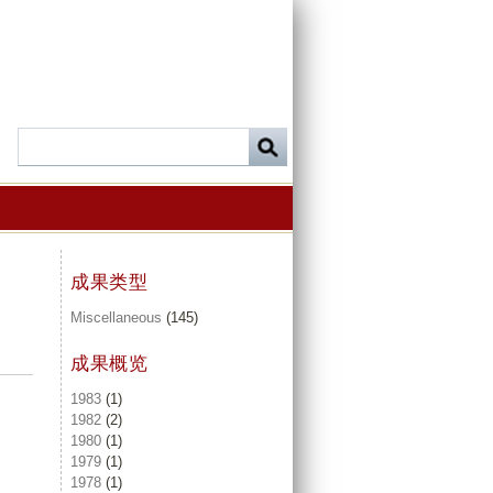
成果类型
Miscellaneous
(145)
成果概览
1983
(1)
1982
(2)
1980
(1)
1979
(1)
1978
(1)