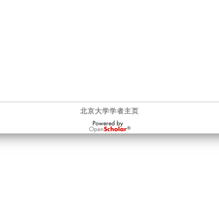
北京大学学者主页
OpenScholar