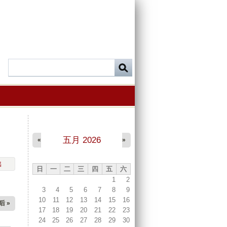
五月 2026
«
»
出
日
一
二
三
四
五
六
1
2
3
4
5
6
7
8
9
10
11
12
13
14
15
16
后 »
17
18
19
20
21
22
23
24
25
26
27
28
29
30