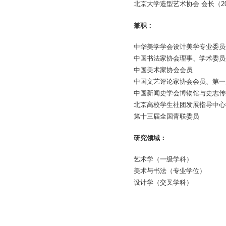
北京大学造型艺术协会 会长（20
兼职：
中华美学学会设计美学专业委员
中国书法家协会理事、学术委员
中国美术家协会会员
中国文艺评论家协会会员、第一
中国新闻史学会博物馆与史志传
北京高校学生社团发展指导中心
第十三届全国青联委员
研究领域：
艺术学（一级学科）
美术与书法（专业学位）
设计学（交叉学科）