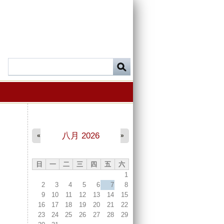
八月 2026
«
»
日
一
二
三
四
五
六
1
2
3
4
5
6
7
8
9
10
11
12
13
14
15
16
17
18
19
20
21
22
23
24
25
26
27
28
29