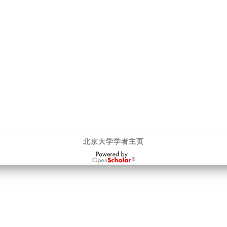
北京大学学者主页
OpenScholar