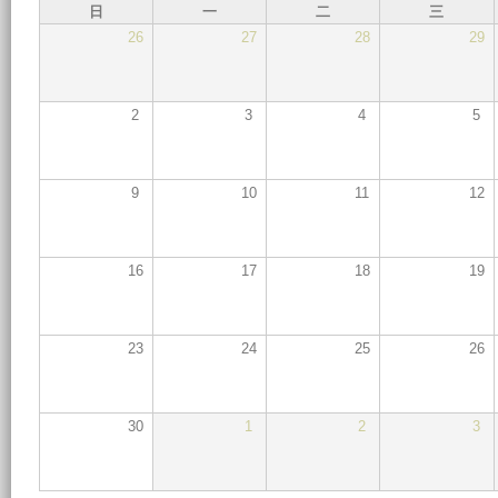
日
一
二
三
26
27
28
29
2
3
4
5
9
10
11
12
16
17
18
19
23
24
25
26
30
1
2
3