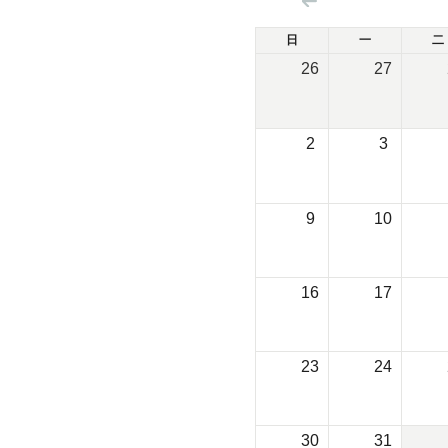
日
一
二
26
27
2
3
9
10
16
17
23
24
30
31