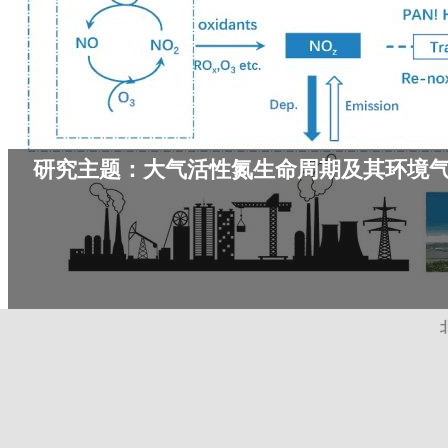
研究主题：大气活性氮生命周期及其环境