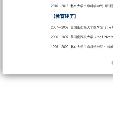
2010—2018 北京大学生命科学学院 助理
【教育经历】
2007—2009 美国密西根大学医学院（the Univer
2000—2007 美国密西根大学（the Univers
1996—2000 北京大学生命科学学院 生