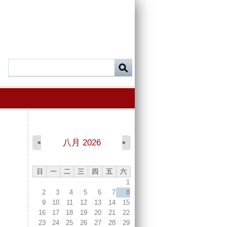
八月 2026
«
»
日
一
二
三
四
五
六
1
2
3
4
5
6
7
8
9
10
11
12
13
14
15
16
17
18
19
20
21
22
23
24
25
26
27
28
29