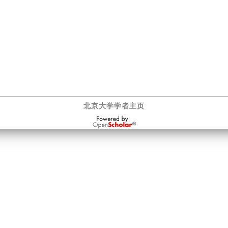
北京大学学者主页
OpenScholar