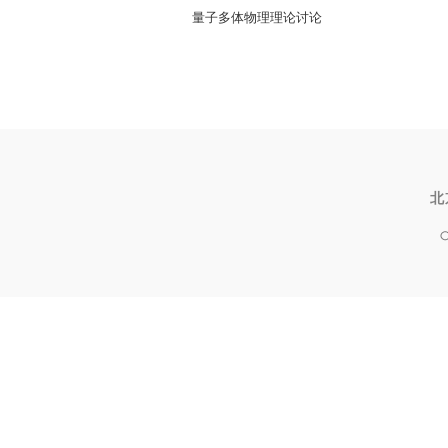
量子多体物理理论讨论
北