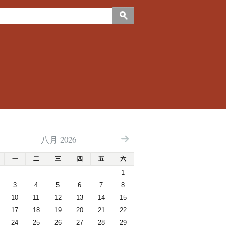
八月 2026
一
二
三
四
五
六
1
3
4
5
6
7
8
10
11
12
13
14
15
17
18
19
20
21
22
24
25
26
27
28
29