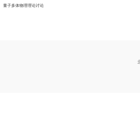
量子多体物理理论讨论