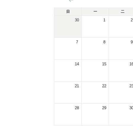
日
一
二
30
1
2
7
8
9
14
15
1
21
22
2
28
29
3