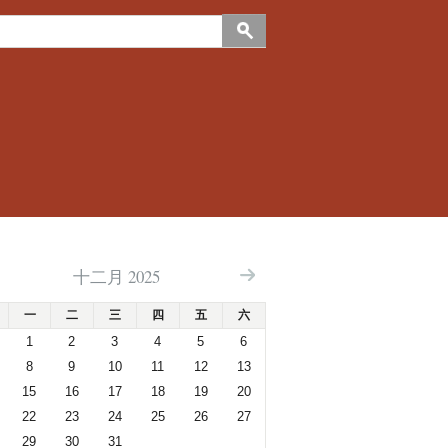
十二月 2025
一
二
三
四
五
六
1
2
3
4
5
6
8
9
10
11
12
13
15
16
17
18
19
20
22
23
24
25
26
27
29
30
31