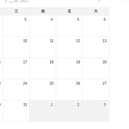
十二月 2025
三
四
五
六
3
4
5
6
10
11
12
13
6
17
18
19
20
3
24
25
26
27
0
31
1
2
3