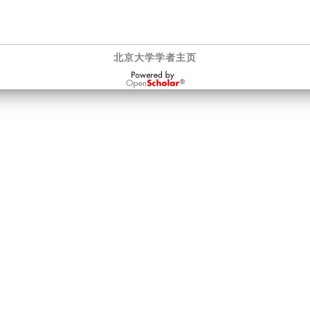
北京大学学者主页
OpenScholar