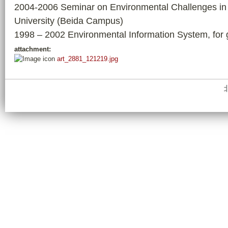
2004-2006 Seminar on Environmental Challenges in 
University (Beida Campus)
1998 – 2002 Environmental Information System, for 
attachment:
art_2881_121219.jpg