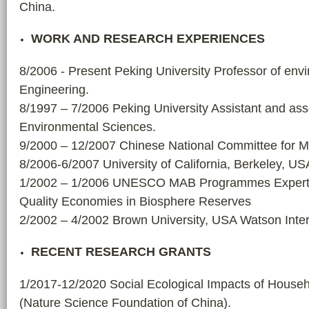
China.
WORK AND RESEARCH EXPERIENCES
8/2006 - Present Peking University Professor of en
Engineering.
8/1997 – 7/2006 Peking University Assistant and as
Environmental Sciences.
9/2000 – 12/2007 Chinese National Committee for
8/2006-6/2007 University of California, Berkeley, U
1/2002 – 1/2006 UNESCO MAB Programmes Expert of
Quality Economies in Biosphere Reserves
2/2002 – 4/2002 Brown University, USA Watson Inter
RECENT RESEARCH GRANTS
1/2017-12/2020 Social Ecological Impacts of Househ
(Nature Science Foundation of China).