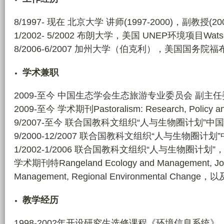
8/1997- 现在 北京大学 讲师(1997-2000)，副教授(20
1/2002- 5/2002 布朗大学，美国 UNEP环境项目Wat
8/2006-6/2007 加州大学（伯克利），美国国务院福布莱特
学术兼职
2009-至今 中国生态学会生态旅游专业委员会 副主
2009-至今 学术期刊Pastoralism: Research, Policy an
9/2007-至今 联合国教科文组织“人与生物圈计划”中
9/2000-12/2007 联合国教科文组织“人与生物圈
1/2002-1/2006 联合国教科文组织“人与生物
学术期刊特Rangeland Ecology and Management, Journ
Management, Regional Environmental 
教学经历
1998-2002年开设研究生选修课程《环境信息系统》