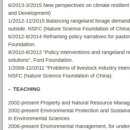
6/2013-3/2015 New perspectives on climate resilient 
and Development)
1/2012-12/2015 Balancing rangeland forage demand 
outside. NSFC (Nature Science Foundation of China
6/2012-8/2014 Reframing policy narratives for pasto
Foundation.
8/2010-8/2012 “Policy interventions and rangeland 
solutions”, Ford Foundation.
1/2009-12/2011 “Problems of livestock industry intens
NSFC (Nature Science Foundation of China).
TEACHING
2002-present Property and Natural Resource Manage
2002-present Environmental Protection and Sustaina
in Environmental Sciences
2006-present Environmental management, for under