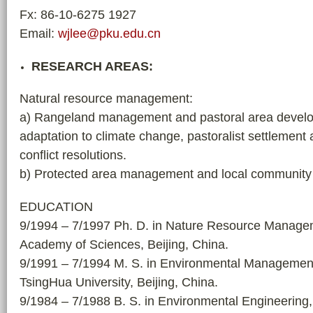
Fx: 86-10-6275 1927
Email:
wjlee@pku.edu.cn
RESEARCH AREAS:
Natural resource management:
a) Rangeland management and pastoral area develo
adaptation to climate change, pastoralist settlement
conflict resolutions.
b) Protected area management and local communit
EDUCATION
9/1994 – 7/1997 Ph. D. in Nature Resource Manage
Academy of Sciences, Beijing, China.
9/1991 – 7/1994 M. S. in Environmental Management
TsingHua University, Beijing, China.
9/1984 – 7/1988 B. S. in Environmental Engineering,