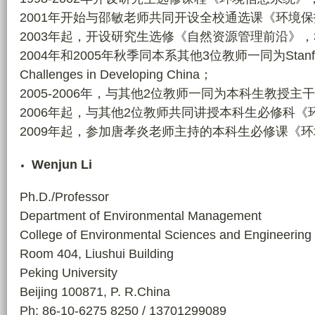
2001年开始与邵敏老师共同开设全校通选课《环境保
2003年起，开设研究生选修《自然资源管理前沿》，
2004年和2005年秋季同本系其他3位教师一同为Stanford
Challenges in Developing China；
2005-2006年，与其他2位教师一同为本科生教授主
2006年起，与其他2位教师共同讲授本科生必修科《
2009年起，参加唐孝炎老师主持的本科生必修课《
Wenjun Li
Ph.D./Professor
Department of Environmental Management
College of Environmental Sciences and Engineering
Room 404, Liushui Building
Peking University
Beijing 100871, P. R.China
Ph: 86-10-6275 8250 / 13701299089