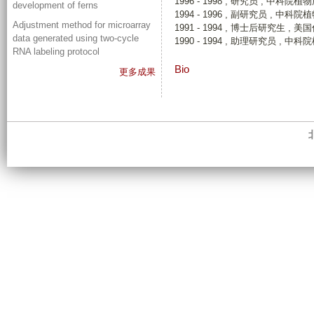
1996 - 1998 , 研究员 , 中科院植
development of ferns
1994 - 1996 , 副研究员 , 中科
Adjustment method for microarray
1991 - 1994 , 博士后研究生 
data generated using two-cycle
1990 - 1994 , 助理研究员 , 中
RNA labeling protocol
Bio
更多成果