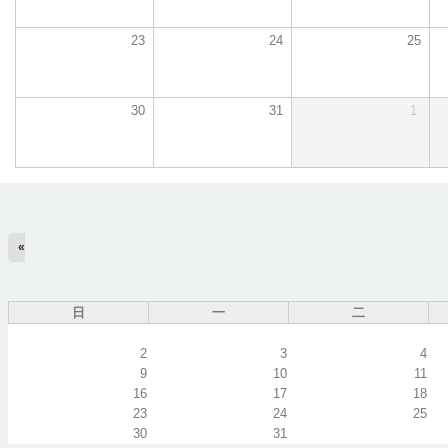
23
24
25
30
31
1
«
日
一
二
2
3
4
9
10
11
16
17
18
23
24
25
30
31