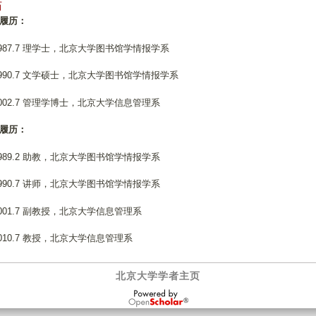
历
履历：
87.7 理学士，北京大学图书馆学情报学系
90.7 文学硕士，北京大学图书馆学情报学系
02.7 管理学博士，北京大学信息管理系
履历：
89.2 助教，北京大学图书馆学情报学系
90.7 讲师，北京大学图书馆学情报学系
01.7 副教授，北京大学信息管理系
10.7 教授，北京大学信息管理系
北京大学学者主页
OpenScholar