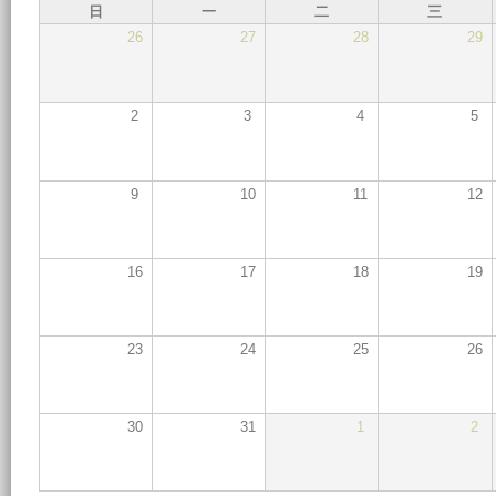
日
一
二
三
26
27
28
29
2
3
4
5
9
10
11
12
16
17
18
19
23
24
25
26
30
31
1
2