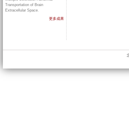
Transportation of Brain
Extracellular Space.
更多成果