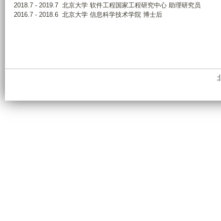
2018.7 - 2019.7
北京大学
软件工程国家工程研究中心
助理研究员
2016.7 - 2018.6 北京大学 信息科学技术学院 博士后