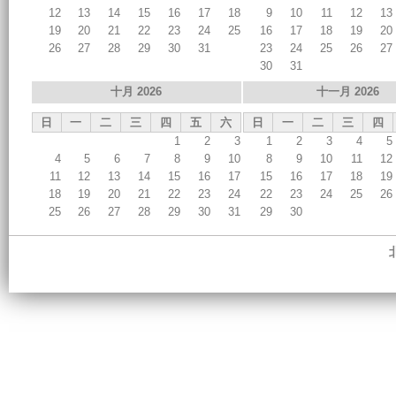
12
13
14
15
16
17
18
9
10
11
12
13
19
20
21
22
23
24
25
16
17
18
19
20
26
27
28
29
30
31
23
24
25
26
27
30
31
十月 2026
十一月 2026
日
一
二
三
四
五
六
日
一
二
三
四
1
2
3
1
2
3
4
5
4
5
6
7
8
9
10
8
9
10
11
12
11
12
13
14
15
16
17
15
16
17
18
19
18
19
20
21
22
23
24
22
23
24
25
26
25
26
27
28
29
30
31
29
30