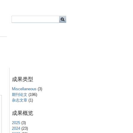
成果类型
Miscellaneous
(3)
期刊论文
(196)
杂志文章
(1)
成果概览
2025
(3)
2024
(23)