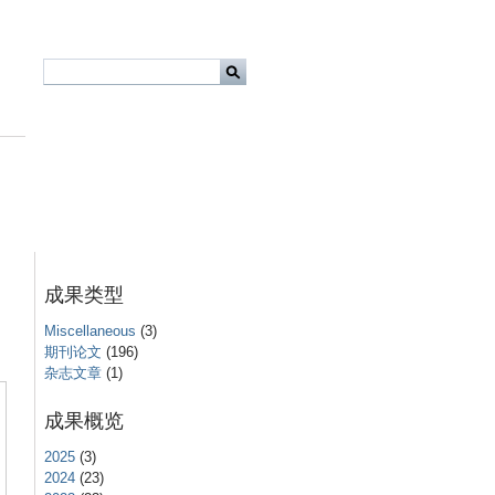
成果类型
Miscellaneous
(3)
期刊论文
(196)
杂志文章
(1)
成果概览
2025
(3)
2024
(23)