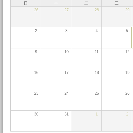
日
一
二
三
26
27
28
29
2
3
4
5
9
10
11
12
16
17
18
19
23
24
25
26
30
31
1
2