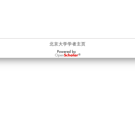
北京大学学者主页
OpenScholar