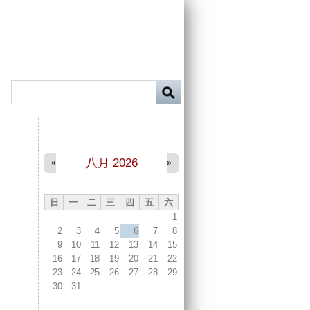
八月 2026
«
»
日
一
二
三
四
五
六
1
2
3
4
5
6
7
8
9
10
11
12
13
14
15
16
17
18
19
20
21
22
23
24
25
26
27
28
29
30
31