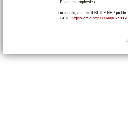
- Particle astrophysics
For details, see the INSPIRE-HEP profile
ORCID:
https://orcid.org/0000-0001-7386