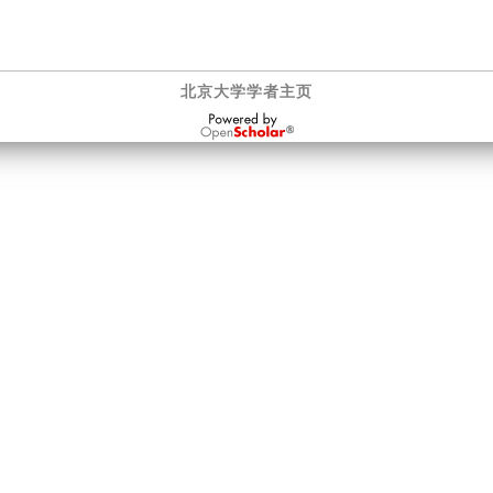
北京大学学者主页
OpenScholar