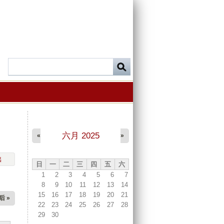
六月 2025
«
»
出
日
一
二
三
四
五
六
1
2
3
4
5
6
7
8
9
10
11
12
13
14
15
16
17
18
19
20
21
后 »
22
23
24
25
26
27
28
29
30