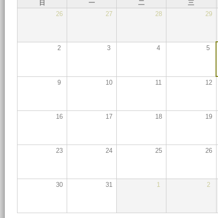
日
一
二
三
26
27
28
29
2
3
4
5
9
10
11
12
16
17
18
19
23
24
25
26
30
31
1
2