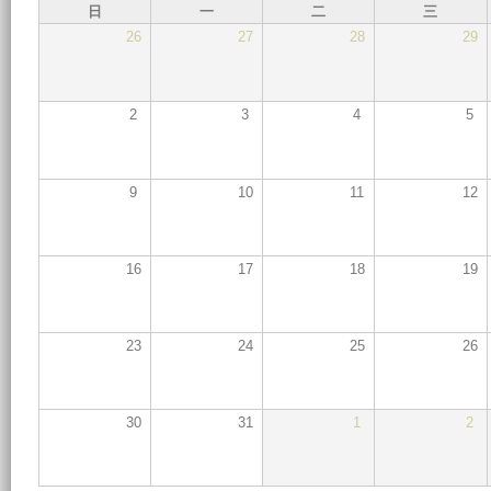
日
一
二
三
26
27
28
29
2
3
4
5
9
10
11
12
16
17
18
19
23
24
25
26
30
31
1
2