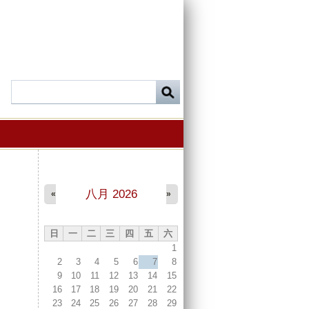
八月 2026
«
»
日
一
二
三
四
五
六
1
2
3
4
5
6
7
8
9
10
11
12
13
14
15
16
17
18
19
20
21
22
23
24
25
26
27
28
29