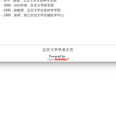
99 - 至今 , 教授 , 北京大学生命科学学院
7 - 1999 , 访问学者 , 东京大学医学部
4 - 1999 , 副教授 , 北京大学生命科学学院
5 - 1989 , 讲师 , 浙江农业大学生物技术中心
北京大学学者主页
OpenScholar