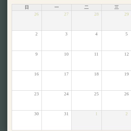
日
一
二
三
26
27
28
29
2
3
4
5
9
10
11
12
16
17
18
19
23
24
25
26
30
31
1
2