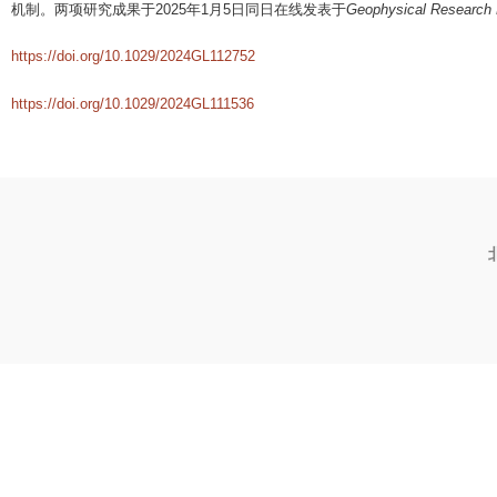
机制。两项研究成果于2025年1月5日同日在线发表于
Geophysical Research 
https://doi.org/10.1029/2024GL112752
https://doi.org/10.1029/2024GL111536