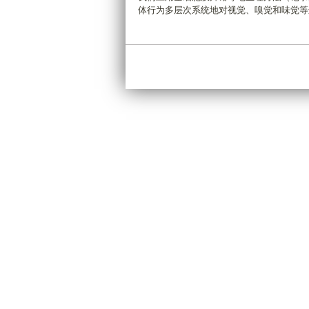
体行为多层次系统地对视觉、嗅觉和味觉等