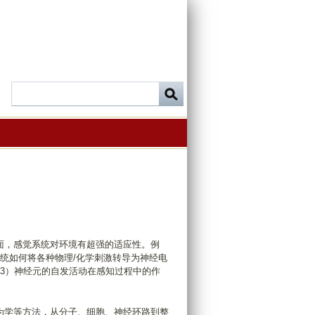
面，感觉系统对环境有超强的适应性。例
统如何将各种物理/化学刺激转导为神经电
3）神经元的自发活动在感知过程中的作
为学等方法，从分子、细胞、神经环路到整