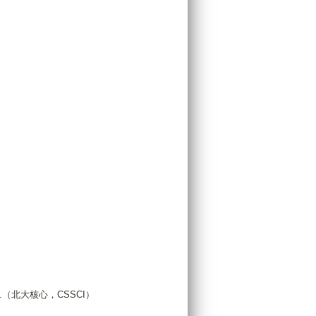
.（北大核心，CSSCI）