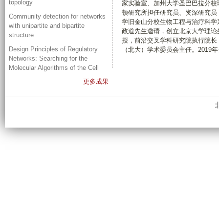
topology
家实验室、加州大学圣巴巴拉分校理
顿研究所担任研究员、资深研究员，
Community detection for networks
学旧金山分校生物工程与治疗科学系
with unipartite and bipartite
政道先生邀请，创立北京大学理论生
structure
授，前沿交叉学科研究院执行院长
Design Principles of Regulatory
（北大）学术委员会主任。2019
Networks: Searching for the
Molecular Algorithms of the Cell
更多成果