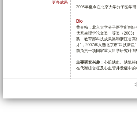
更多成果
2005年至今在北京大学分子医学
Bio
曹春梅，北京大学分子医学所副研
优秀生理学论文奖一等奖（2003
奖、教育部科技成果奖和浙江省高校
才”，2007年入选北京市“科技新
前负责一项国家重大科学研究计划
主要研究兴趣
：心脏缺血、缺氧损
在代谢综合征及心血管并发症中的