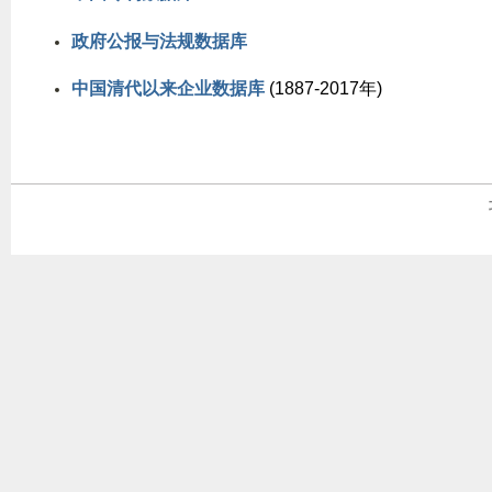
政府公报与法规数据库
中国清代以来企业数据库
(1887-2017年)