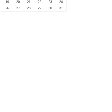
19
20
21
22
23
24
26
27
28
29
30
31