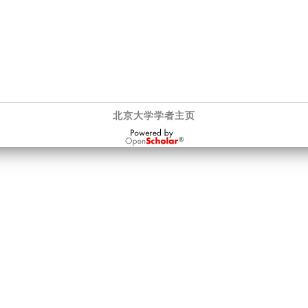
北京大学学者主页
OpenScholar