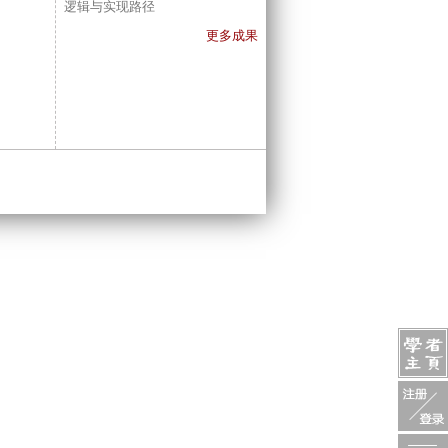
逻辑与实现路径
更多成果