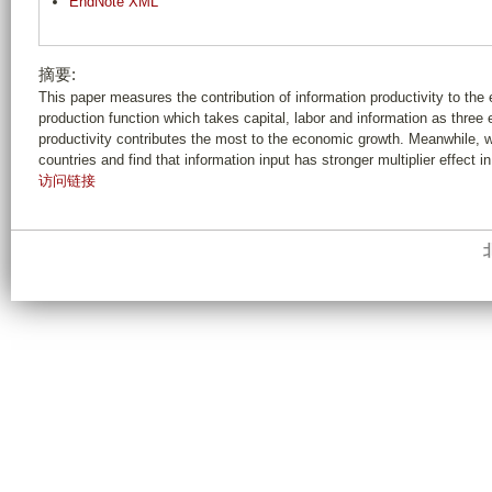
EndNote XML
摘要:
This paper measures the contribution of information productivity to t
production function which takes capital, labor and information as three
productivity contributes the most to the economic growth. Meanwhile, 
countries and find that information input has stronger multiplier effect 
访问链接