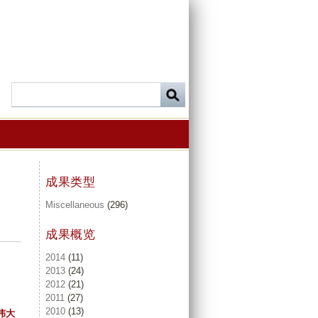
成果类型
Miscellaneous
(296)
成果概览
2014
(11)
2013
(24)
2012
(21)
2011
(27)
2010
(13)
伟大