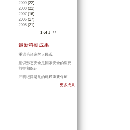
2009
(22)
2008
(21)
2007
(16)
2006
(17)
2005
(21)
››
1 of 3
最新科研成果
重温毛泽东的人民观
意识形态安全是国家安全的重要
前提和保证
严明纪律是党的建设重要保证
更多成果