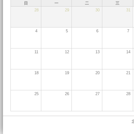
日
一
二
三
28
29
30
31
4
5
6
7
11
12
13
14
18
19
20
21
25
26
27
28